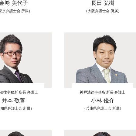
金﨑 美代子
長田 弘樹
東京弁護士会 所属）
（大阪弁護士会 所属）
法律事務所 所長 弁護士
神戸法律事務所 所長 弁護士
井本 敬善
小林 優介
知県弁護士会 所属）
（兵庫県弁護士会 所属）