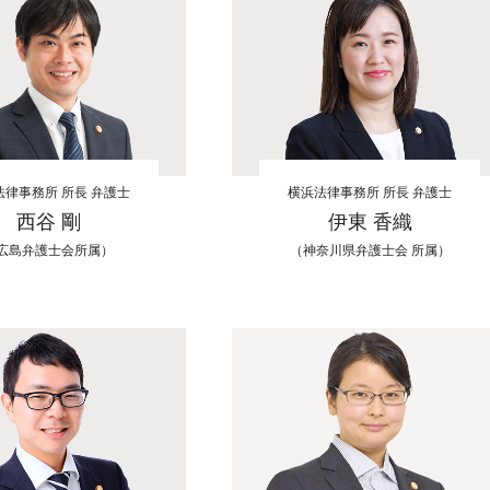
法律事務所 所長 弁護士
横浜法律事務所 所長 弁護士
西谷 剛
伊東 香織
広島弁護士会所属）
（神奈川県弁護士会 所属）