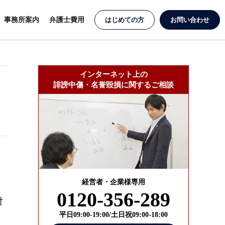
事務所案内
弁護士費用
はじめての方
お問い合わせ
インターネット上の
誹謗中傷・名誉毀損に関するご相談
経営者・企業様専用
0120-356-289
対
平日09:00-19:00/土日祝09:00-18:00