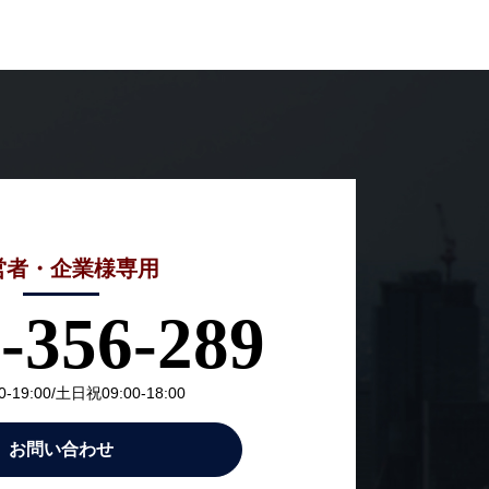
営者・企業様専用
-356-289
-19:00/土日祝09:00-18:00
お問い合わせ