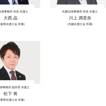
法律事務所 所長 弁護士
札幌法律事務所 所長 弁護士
大西 晶
川上 満里奈
葉県弁護士会 所属）
（札幌弁護士会 所属）
律事務所 副所長 弁護士
松下 将
庫県弁護士会 所属）