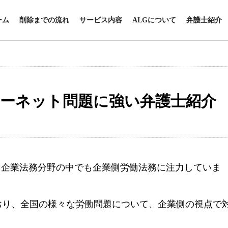
ーム
削除までの流れ
サービス内容
ALGについて
弁護士紹介
ーネット問題に強い弁護士紹介
、企業法務分野の中でも企業側労働法務に注力していま
おり、全国の様々な労働問題について、企業側の視点で