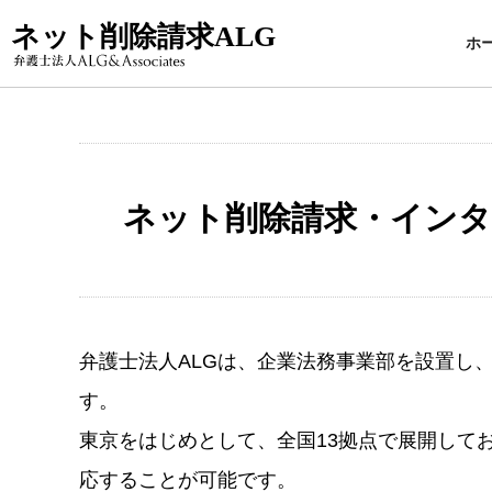
ネット削除請求ALG
ホ
ネット削除請求・インタ
弁護士法人ALGは、企業法務事業部を設置し
す。
東京をはじめとして、全国13拠点で展開して
応することが可能です。