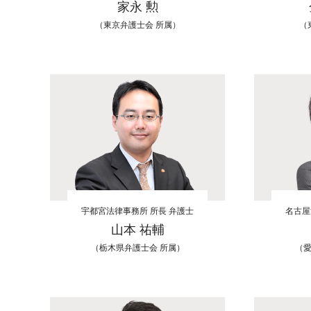
家永 勲
（東京弁護士会 所属）
（
宇都宮法律事務所 所長 弁護士
名古屋
山本 祐輔
（栃木県弁護士会 所属）
（愛