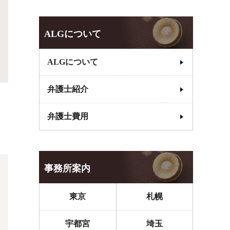
ALGについて
ALGについて
弁護士紹介
弁護士費用
事務所案内
東京
札幌
宇都宮
埼玉