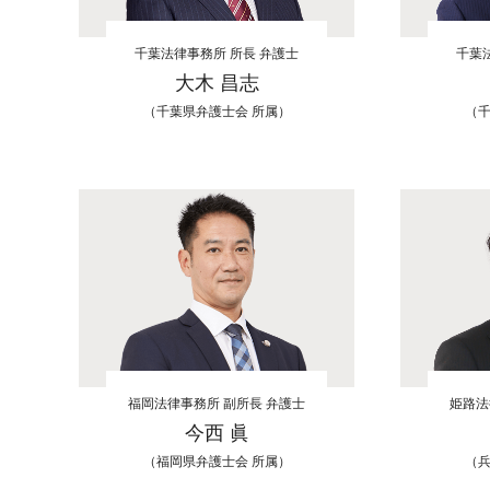
千葉法律事務所 所長 弁護士
千葉
大木 昌志
（千葉県弁護士会 所属）
（千
福岡法律事務所 副所長 弁護士
姫路法
今西 眞
（福岡県弁護士会 所属）
（兵