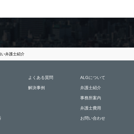
強い弁護士紹介
よくある質問
ALGについて
解決事例
弁護士紹介
事務所案内
弁護士費用
訴
お問い合わせ