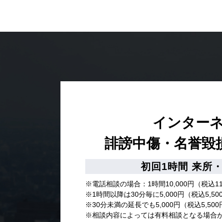
インター
誹謗中傷・名誉毀
初回1時間
来所・
※電話相談の場合：1時間10,000円（税込11
※1時間以降は30分毎に5,000円（税込5,
※30分未満の延長でも5,000円（税込5,5
※相談内容によっては有料相談となる場合