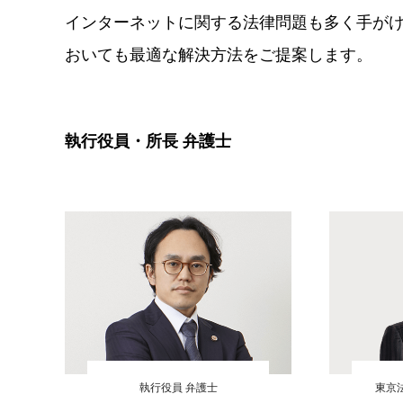
インターネットに関する法律問題も多く手が
おいても最適な解決方法をご提案します。
執行役員・所長 弁護士
執行役員 弁護士
東京