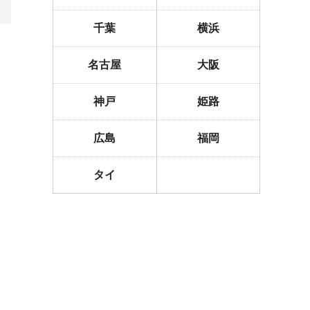
千葉
横浜
名古屋
大阪
神戸
姫路
広島
福岡
タイ