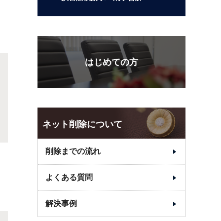
はじめての方
ネット削除について
削除までの流れ
よくある質問
解決事例