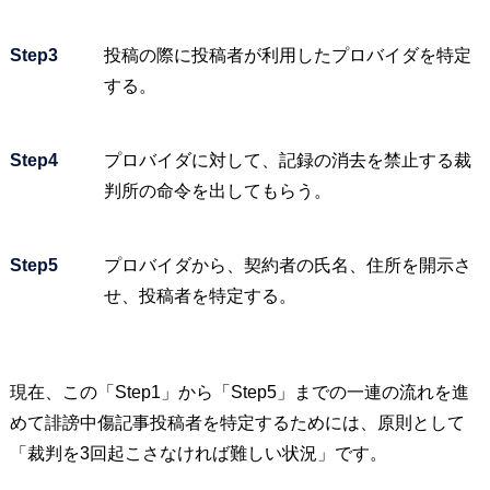
Step3
投稿の際に投稿者が利用したプロバイダを特定
する。
Step4
プロバイダに対して、記録の消去を禁止する裁
判所の命令を出してもらう。
Step5
プロバイダから、契約者の氏名、住所を開示さ
せ、投稿者を特定する。
現在、この「Step1」から「Step5」までの一連の流れを進
めて誹謗中傷記事投稿者を特定するためには、原則として
「裁判を3回起こさなければ難しい状況」です。