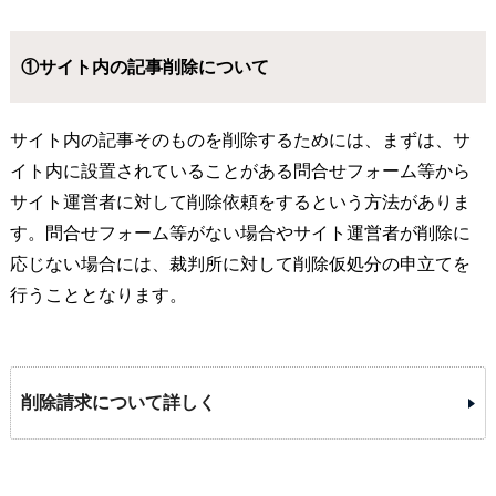
①サイト内の記事削除について
サイト内の記事そのものを削除するためには、まずは、サ
イト内に設置されていることがある問合せフォーム等から
サイト運営者に対して削除依頼をするという方法がありま
す。問合せフォーム等がない場合やサイト運営者が削除に
応じない場合には、裁判所に対して削除仮処分の申立てを
行うこととなります。
削除請求について詳しく