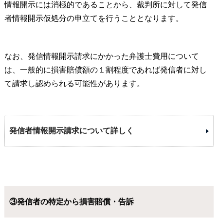
情報開示には消極的であることから、裁判所に対して発信
者情報開示仮処分の申立てを行うこととなります。
なお、発信情報開示請求にかかった弁護士費用について
は、一般的に損害賠償額の１割程度であれば発信者に対し
て請求し認められる可能性があります。
発信者情報開示請求について詳しく
③発信者の特定から損害賠償・告訴