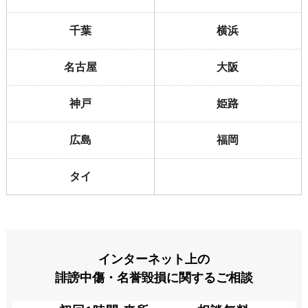
千葉
横浜
名古屋
大阪
神戸
姫路
広島
福岡
タイ
インターネット上の
誹謗中傷・名誉毀損
に関するご相談