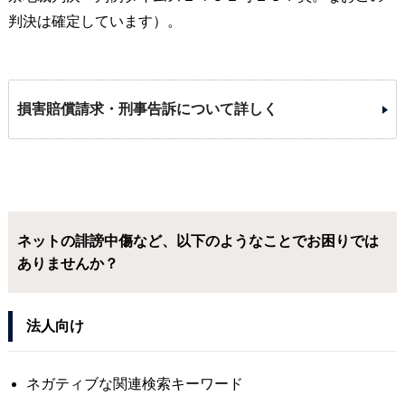
判決は確定しています）。
損害賠償請求・刑事告訴について詳しく
ネットの誹謗中傷など、以下のようなことでお困りでは
ありませんか？
法人向け
ネガティブな関連検索キーワード