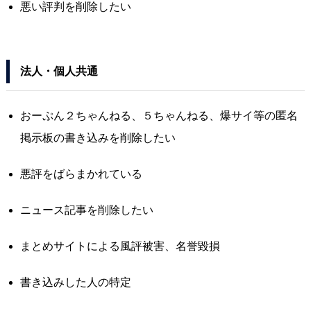
悪い評判を削除したい
法人・個人共通
おーぷん２ちゃんねる、５ちゃんねる、爆サイ等の匿名
掲示板の書き込みを削除したい
悪評をばらまかれている
ニュース記事を削除したい
まとめサイトによる風評被害、名誉毀損
書き込みした人の特定