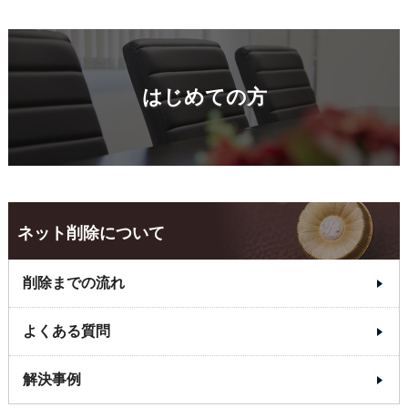
はじめての方
ネット削除について
削除までの流れ
よくある質問
解決事例