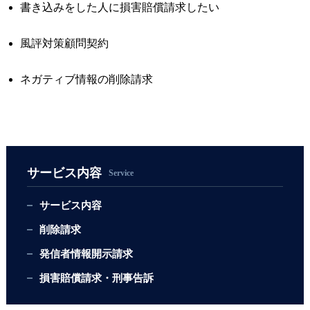
書き込みをした人に損害賠償請求したい
風評対策顧問契約
ネガティブ情報の削除請求
サービス内容
Service
サービス内容
削除請求
発信者情報開示請求
損害賠償請求・刑事告訴