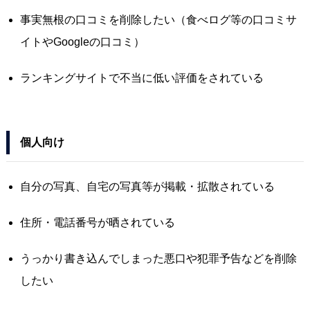
事実無根の口コミを削除したい（食べログ等の口コミサ
イトやGoogleの口コミ）
ランキングサイトで不当に低い評価をされている
個人向け
自分の写真、自宅の写真等が掲載・拡散されている
住所・電話番号が晒されている
うっかり書き込んでしまった悪口や犯罪予告などを削除
したい