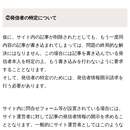
②発信者の特定について
仮に、サイト内の記事が削除されたとしても、もう一度同
内容の記事が書き込まれてしまっては、問題の終局的な解
決にはなりません。この場合には記事を書き込んでいる発
信者本人を特定の上、もう書き込みを行わないように要求
することとなります。
そして、発信者の特定のためには、発信者情報開示請求を
行う必要があります。
サイト内に問合せフォーム等が設置されている場合には、
サイト運営者に対して記事の発信者情報の開示を求めるこ
ととなります。一般的にサイト運営者としてはこのような