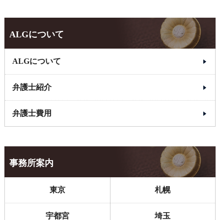
ALGについて
ALGについて
弁護士紹介
弁護士費用
事務所案内
東京
札幌
宇都宮
埼玉