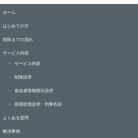
ホーム
はじめての方
削除までの流れ
サービス内容
サービス内容
削除請求
発信者情報開示請求
損害賠償請求・刑事告訴
よくある質問
解決事例