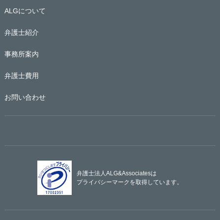
ALGについて
弁護士紹介
事務所案内
弁護士費用
お問い合わせ
弁護士法人ALG&Associatesは
プライバシーマークを取得しています。