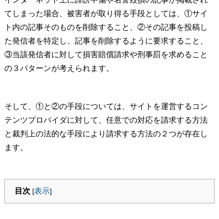
てしまった場合、被害者が取り得る手段としては、①サイ
ト内の記事そのものを削除すること、②その記事を投稿し
た発信者を特定し、記事を削除するように要求すること、
③当該発信者に対して損害賠償請求や刑事罰を求めること
の３パターンが考えられます。
そして、①と②の手段については、サイトを運営するコン
テンツプロバイダに対して、任意での対応を請求する方法
と裁判上の法的な手段により請求する方法の２つが存在し
ます。
目次
表示
[
]