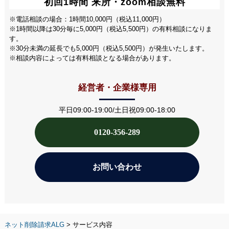
初回1時間
来所・zoom相談無料
※電話相談の場合：1時間10,000円（税込11,000円）
※1時間以降は30分毎に5,000円（税込5,500円）の有料相談になりま
す。
※30分未満の延長でも5,000円（税込5,500円）が発生いたします。
※相談内容によっては有料相談となる場合があります。
経営者・企業様専用
平日09:00-19:00/土日祝09:00-18:00
0120-356-289
お問い合わせ
ネット削除請求ALG
>
サービス内容